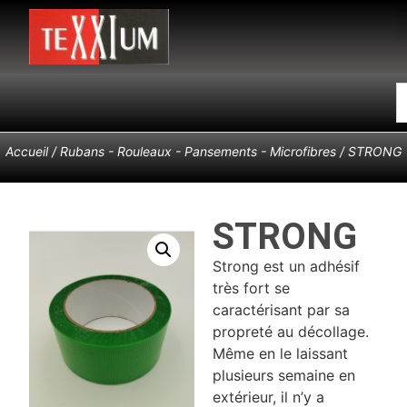
Accueil
/
Rubans - Rouleaux - Pansements - Microfibres
/ STRONG
STRONG
Strong est un adhésif
très fort se
caractérisant par sa
propreté au décollage.
Même en le laissant
plusieurs semaine en
extérieur, il n’y a