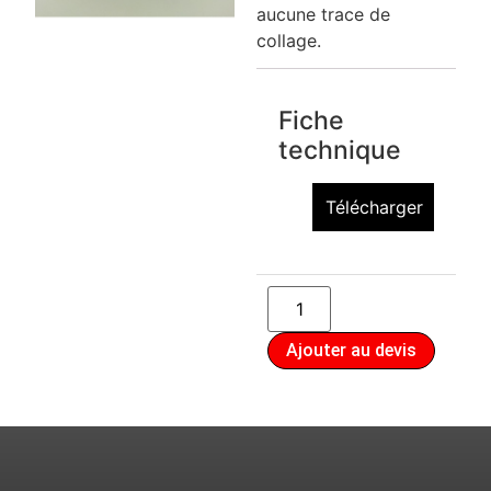
aucune trace de
collage.
Fiche
technique
Télécharger
Ajouter au devis