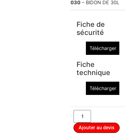
030
– BIDON DE 30L
Fiche de
sécurité
Télécharger
Fiche
technique
Télécharger
Ajouter au devis