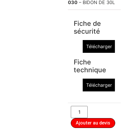
030
– BIDON DE 30L
Fiche de
sécurité
Télécharger
Fiche
technique
Télécharger
Ajouter au devis